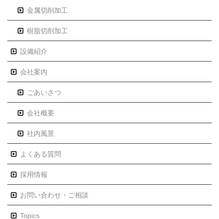
金属切削加工
樹脂切削加工
設備紹介
会社案内
ごあいさつ
会社概要
社内風景
よくある質問
採用情報
お問い合わせ・ご相談
Topics