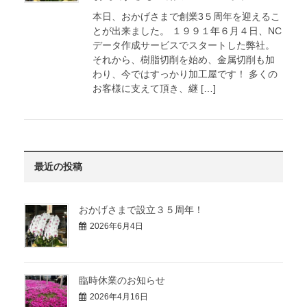
本日、おかげさまで創業3５周年を迎えるこ
とが出来ました。 １９９１年６月４日、NC
データ作成サービスでスタートした弊社。
それから、樹脂切削を始め、金属切削も加
わり、今ではすっかり加工屋です！ 多くの
お客様に支えて頂き、継 […]
最近の投稿
おかげさまで設立３５周年！
2026年6月4日
臨時休業のお知らせ
2026年4月16日