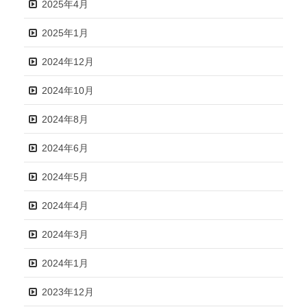
2025年4月
2025年1月
2024年12月
2024年10月
2024年8月
2024年6月
2024年5月
2024年4月
2024年3月
2024年1月
2023年12月