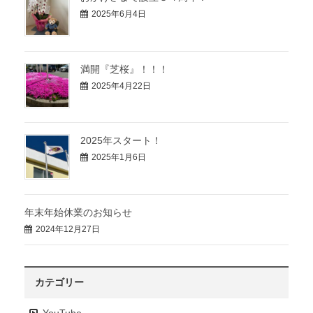
2025年6月4日
満開『芝桜』！！！
2025年4月22日
2025年スタート！
2025年1月6日
年末年始休業のお知らせ
2024年12月27日
カテゴリー
YouTube