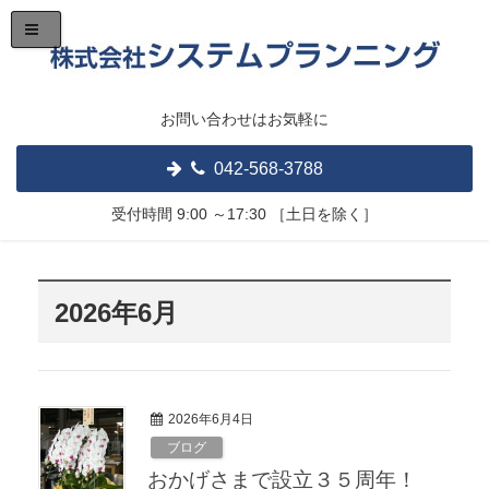
お問い合わせはお気軽に
042-568-3788
受付時間
9:00 ～17:30
［土日を除く］
2026年6月
2026年6月4日
ブログ
おかげさまで設立３５周年！