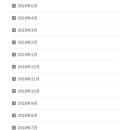
2019年5月
2019年4月
2019年3月
2019年2月
2019年1月
2018年12月
2018年11月
2018年10月
2018年9月
2018年8月
2018年7月