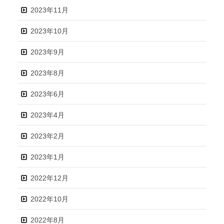
2023年11月
2023年10月
2023年9月
2023年8月
2023年6月
2023年4月
2023年2月
2023年1月
2022年12月
2022年10月
2022年8月