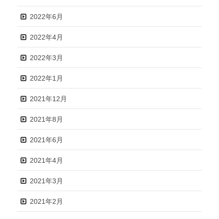
2022年6月
2022年4月
2022年3月
2022年1月
2021年12月
2021年8月
2021年6月
2021年4月
2021年3月
2021年2月