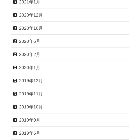
2021年1月
2020年12月
2020年10月
2020年6月
2020年2月
2020年1月
2019年12月
2019年11月
2019年10月
2019年9月
2019年6月