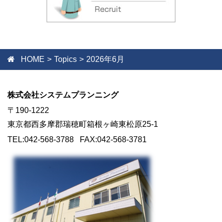
HOME
Topics
2026年6月
株式会社システムプランニング
〒190-1222
東京都西多摩郡瑞穂町箱根ヶ崎東松原25-1
TEL:042-568-3788 FAX:042-568-3781