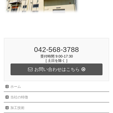
042-568-3788
受付時間 9:00-17:30
[ 土日を除く ]
お問い合わせはこちら
ホーム
当社の特徴
加工技術