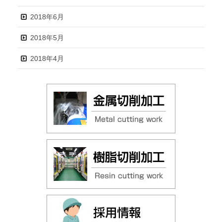
2018年6月
2018年5月
2018年4月