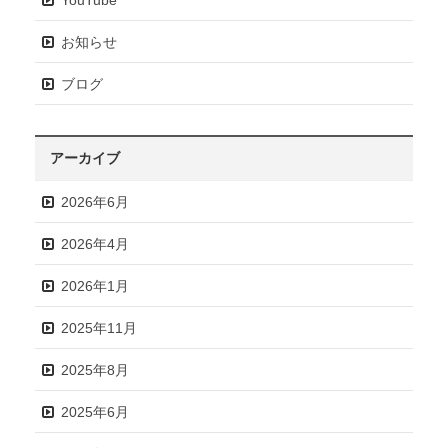
お知らせ
ブログ
アーカイブ
2026年6月
2026年4月
2026年1月
2025年11月
2025年8月
2025年6月