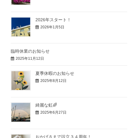
2026年スタート！
2026年1月5日
臨時休業のお知らせ
2025年11月12日
夏季休暇のお知らせ
2025年8月12日
綺麗な虹🌈
2025年6月27日
おかげさまで設立３４周年！