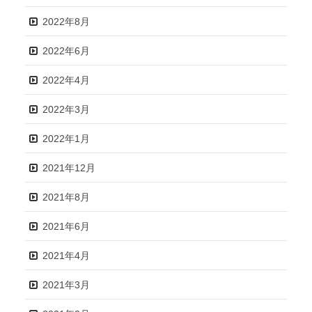
2022年8月
2022年6月
2022年4月
2022年3月
2022年1月
2021年12月
2021年8月
2021年6月
2021年4月
2021年3月