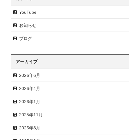
YouTube
お知らせ
ブログ
アーカイブ
2026年6月
2026年4月
2026年1月
2025年11月
2025年8月