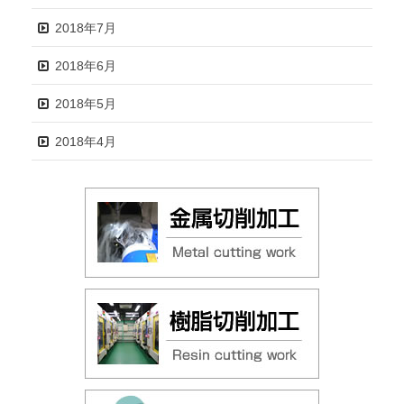
2018年7月
2018年6月
2018年5月
2018年4月