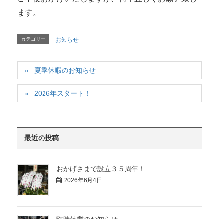
ます。
カテゴリー
お知らせ
夏季休暇のお知らせ
2026年スタート！
最近の投稿
おかげさまで設立３５周年！
2026年6月4日
臨時休業のお知らせ