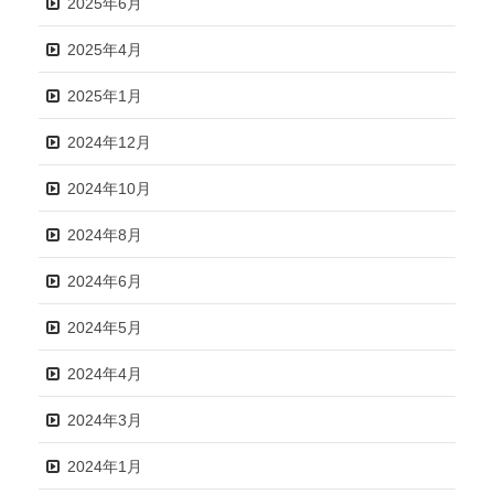
2025年6月
2025年4月
2025年1月
2024年12月
2024年10月
2024年8月
2024年6月
2024年5月
2024年4月
2024年3月
2024年1月