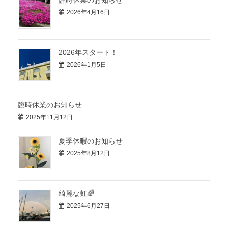
2026年4月16日
2026年スタート！
2026年1月5日
臨時休業のお知らせ
2025年11月12日
夏季休暇のお知らせ
2025年8月12日
綺麗な虹🌈
2025年6月27日