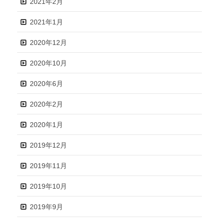
2021年2月
2021年1月
2020年12月
2020年10月
2020年6月
2020年2月
2020年1月
2019年12月
2019年11月
2019年10月
2019年9月