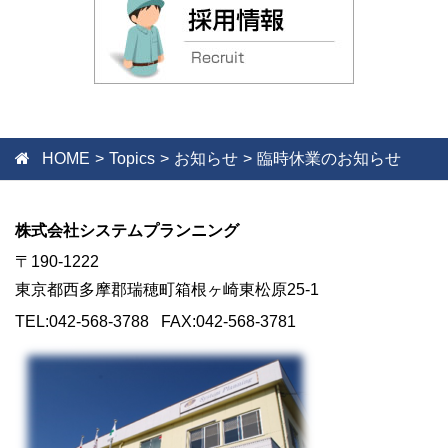
HOME
Topics
お知らせ
臨時休業のお知らせ
株式会社システムプランニング
〒190-1222
東京都西多摩郡瑞穂町箱根ヶ崎東松原25-1
TEL:042-568-3788 FAX:042-568-3781