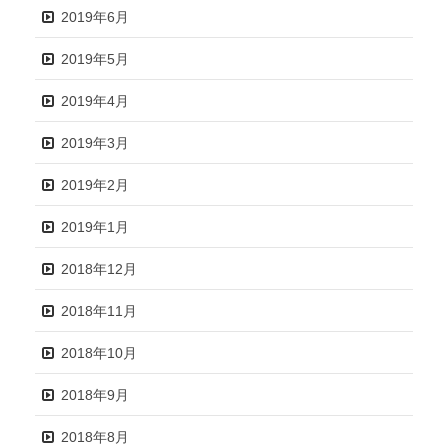
2019年6月
2019年5月
2019年4月
2019年3月
2019年2月
2019年1月
2018年12月
2018年11月
2018年10月
2018年9月
2018年8月