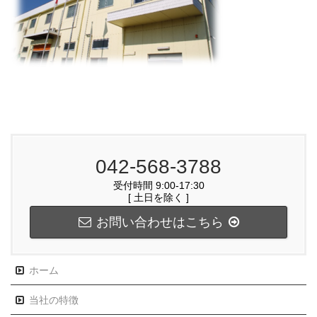
042-568-3788
受付時間 9:00-17:30
[ 土日を除く ]
お問い合わせはこちら
ホーム
当社の特徴