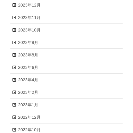
2023年12月
2023年11月
2023年10月
2023年9月
2023年8月
2023年6月
2023年4月
2023年2月
2023年1月
2022年12月
2022年10月