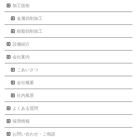
加工技術
金属切削加工
樹脂切削加工
設備紹介
会社案内
ごあいさつ
会社概要
社内風景
よくある質問
採用情報
お問い合わせ・ご相談