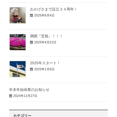
おかげさまで設立３４周年！
2025年6月4日
満開『芝桜』！！！
2025年4月22日
2025年スタート！
2025年1月6日
年末年始休業のお知らせ
2024年12月27日
カテゴリー