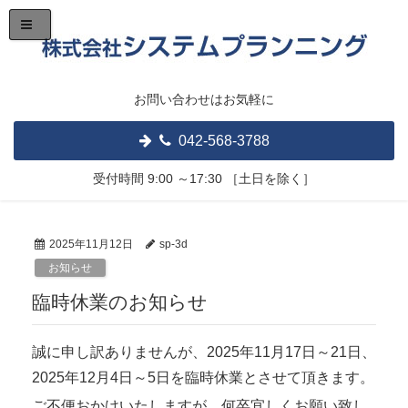
お問い合わせはお気軽に
042-568-3788
受付時間
9:00 ～17:30
［土日を除く］
2025年11月12日
sp-3d
お知らせ
臨時休業のお知らせ
誠に申し訳ありませんが、2025年11月17日～21日、
2025年12月4日～5日を臨時休業とさせて頂きます。
ご不便おかけいたしますが、何卒宜しくお願い致し