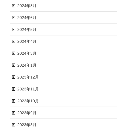
2024年8月
2024年6月
2024年5月
2024年4月
2024年3月
2024年1月
2023年12月
2023年11月
2023年10月
2023年9月
2023年8月