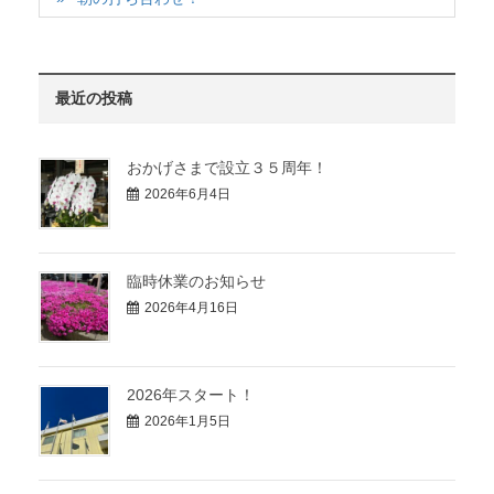
最近の投稿
おかげさまで設立３５周年！
2026年6月4日
臨時休業のお知らせ
2026年4月16日
2026年スタート！
2026年1月5日