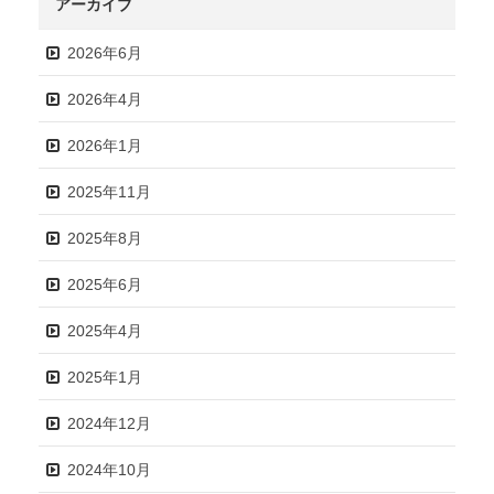
アーカイブ
2026年6月
2026年4月
2026年1月
2025年11月
2025年8月
2025年6月
2025年4月
2025年1月
2024年12月
2024年10月