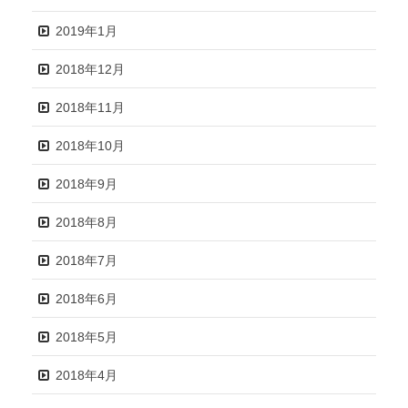
2019年1月
2018年12月
2018年11月
2018年10月
2018年9月
2018年8月
2018年7月
2018年6月
2018年5月
2018年4月