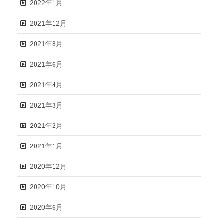
2022年1月
2021年12月
2021年8月
2021年6月
2021年4月
2021年3月
2021年2月
2021年1月
2020年12月
2020年10月
2020年6月