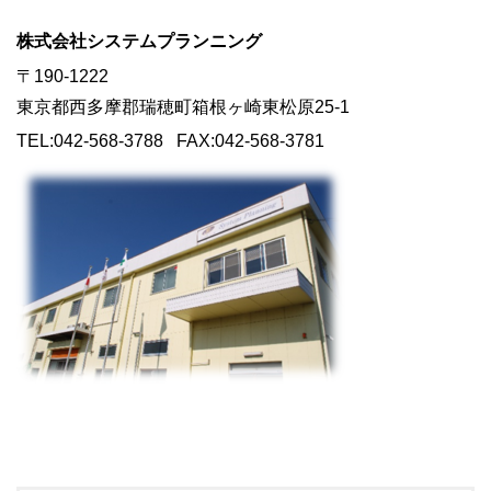
株式会社システムプランニング
〒190-1222
東京都西多摩郡瑞穂町箱根ヶ崎東松原25-1
TEL:042-568-3788 FAX:042-568-3781