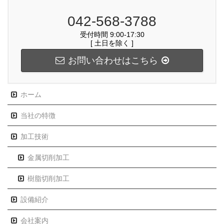
042-568-3788
受付時間 9:00-17:30
[ 土日を除く ]
お問い合わせはこちら
ホーム
当社の特徴
加工技術
金属切削加工
樹脂切削加工
設備紹介
会社案内