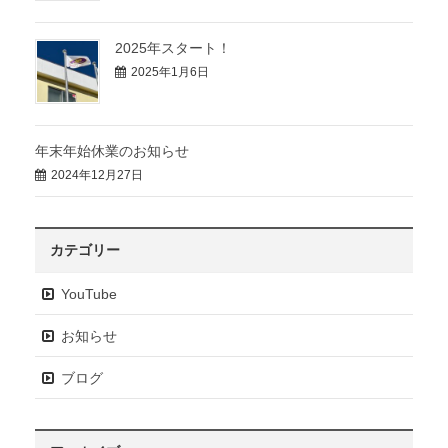
2025年スタート！
2025年1月6日
年末年始休業のお知らせ
2024年12月27日
カテゴリー
YouTube
お知らせ
ブログ