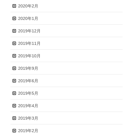
2020年2月
2020年1月
2019年12月
2019年11月
2019年10月
2019年9月
2019年6月
2019年5月
2019年4月
2019年3月
2019年2月