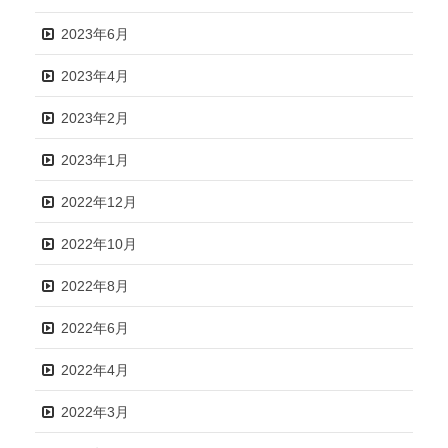
2023年6月
2023年4月
2023年2月
2023年1月
2022年12月
2022年10月
2022年8月
2022年6月
2022年4月
2022年3月