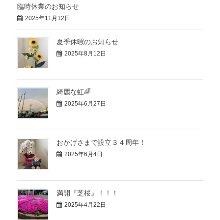
臨時休業のお知らせ
2025年11月12日
夏季休暇のお知らせ
2025年8月12日
綺麗な虹🌈
2025年6月27日
おかげさまで設立３４周年！
2025年6月4日
満開『芝桜』！！！
2025年4月22日